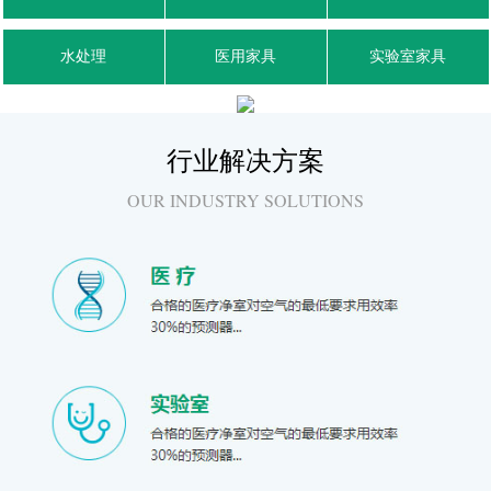
水处理
医用家具
实验室家具
行业解决方案
OUR INDUSTRY SOLUTIONS