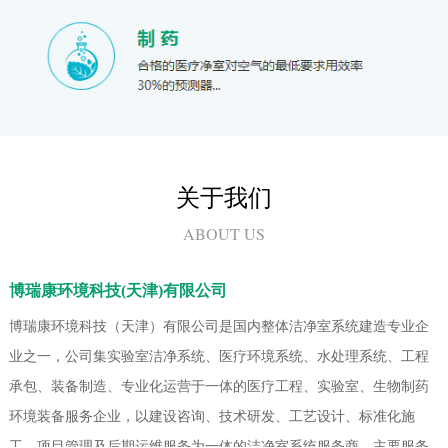
关于我们
ABOUT US
博瑞康环境科技(天津)有限公司
博瑞康环境科技（天津）有限公司是国内整体洁净室系统建造专业企
业之一，公司集实验室洁净系统、医疗环境系统、水处理系统、工程
承包、装备制造、专业化运营于一体的医疗工程、实验室、生物制药
环境装备服务企业，以建设咨询、技术研发、工艺设计、标准化施
工、项目管理及后期运维服务为一体的洁净室系统服务商。主要服务