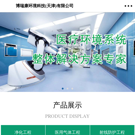
···
博瑞康环境科技(天津)有限公司
产品展示
PRODUCT DISPLAY
净化工程
医用气体工程
射线防护工程