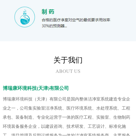
关于我们
ABOUT US
博瑞康环境科技(天津)有限公司
博瑞康环境科技（天津）有限公司是国内整体洁净室系统建造专业企
业之一，公司集实验室洁净系统、医疗环境系统、水处理系统、工程
承包、装备制造、专业化运营于一体的医疗工程、实验室、生物制药
环境装备服务企业，以建设咨询、技术研发、工艺设计、标准化施
工、项目管理及后期运维服务为一体的洁净室系统服务商。主要服务