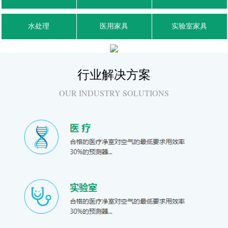
水处理
医用家具
实验室家具
行业解决方案
OUR INDUSTRY SOLUTIONS