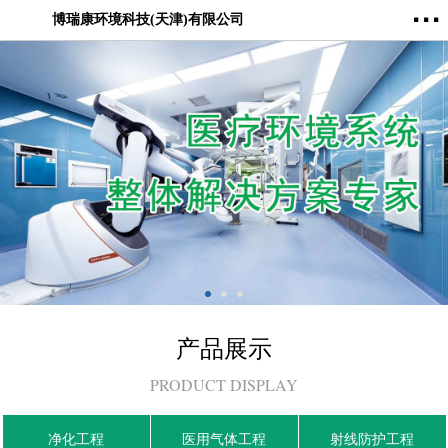
···
博瑞康环境科技(天津)有限公司
产品展示
PRODUCT DISPLAY
净化工程
医用气体工程
射线防护工程