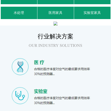
水处理
医用家具
实验室家具
行业解决方案
OUR INDUSTRY SOLUTIONS