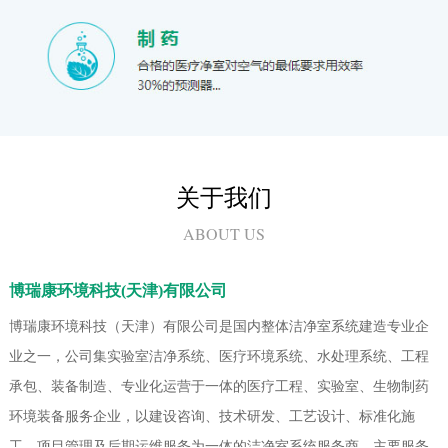
关于我们
ABOUT US
博瑞康环境科技(天津)有限公司
博瑞康环境科技（天津）有限公司是国内整体洁净室系统建造专业企
业之一，公司集实验室洁净系统、医疗环境系统、水处理系统、工程
承包、装备制造、专业化运营于一体的医疗工程、实验室、生物制药
环境装备服务企业，以建设咨询、技术研发、工艺设计、标准化施
工、项目管理及后期运维服务为一体的洁净室系统服务商。主要服务