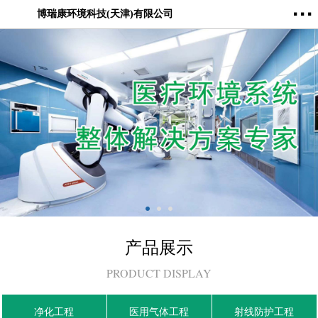
···
博瑞康环境科技(天津)有限公司
产品展示
PRODUCT DISPLAY
净化工程
医用气体工程
射线防护工程